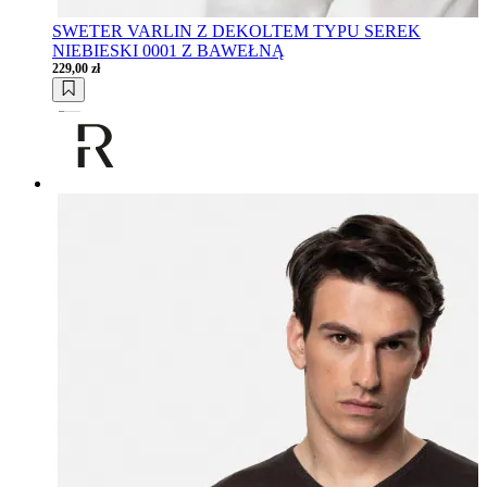
SWETER VARLIN Z DEKOLTEM TYPU SEREK
NIEBIESKI 0001 Z BAWEŁNĄ
229,00 zł