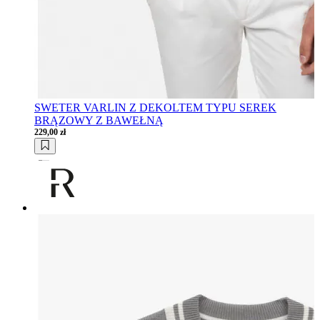
SWETER VARLIN Z DEKOLTEM TYPU SEREK
BRĄZOWY Z BAWEŁNĄ
229,00 zł