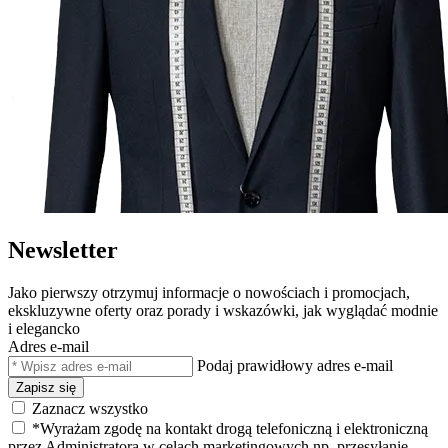
Newsletter
Jako pierwszy otrzymuj informacje o nowościach i promocjach,
ekskluzywne oferty oraz porady i wskazówki, jak wyglądać modnie
i elegancko
Adres e-mail
Podaj prawidłowy adres e-mail
Zapisz się
Zaznacz wszystko
*Wyrażam zgodę na kontakt drogą telefoniczną i elektroniczną
przez Administratora w celach marketingowych np. przesyłanie