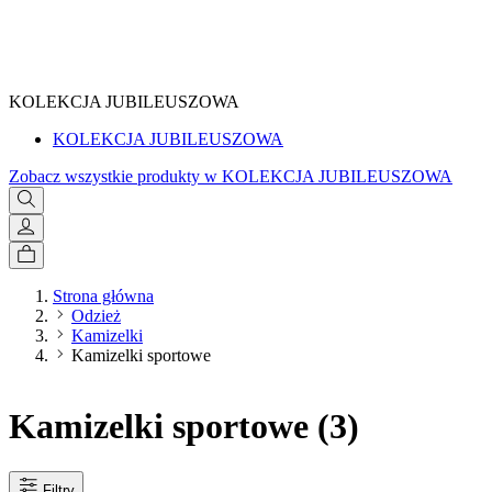
SPRAWDŹ
KOLEKCJA JUBILEUSZOWA
KOLEKCJA JUBILEUSZOWA
Zobacz wszystkie produkty w KOLEKCJA JUBILEUSZOWA
Strona główna
Odzież
Kamizelki
Kamizelki sportowe
Kamizelki sportowe
(3)
Filtry