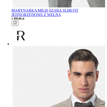
MARYNARKA MILIS SZARA SLIM FIT
JEDNORZĘDOWA Z WEŁNĄ
1 499,00 zł