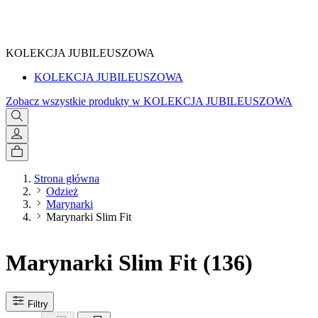
SPRAWDŹ
KOLEKCJA JUBILEUSZOWA
KOLEKCJA JUBILEUSZOWA
Zobacz wszystkie produkty w KOLEKCJA JUBILEUSZOWA
Strona główna
Odzież
Marynarki
Marynarki Slim Fit
Marynarki Slim Fit
(136)
Filtry