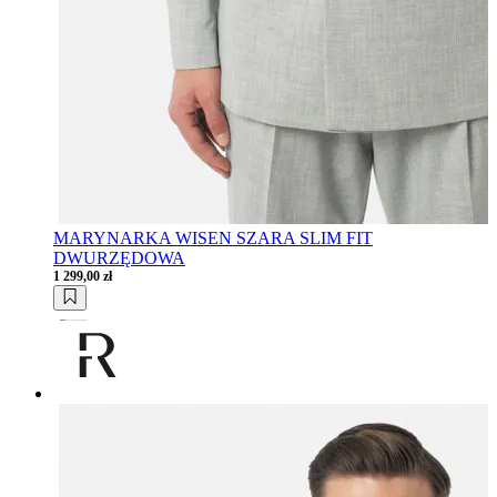
MARYNARKA WISEN SZARA SLIM FIT
DWURZĘDOWA
1 299,00 zł