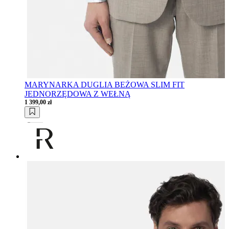
MARYNARKA DUGLIA BEŻOWA SLIM FIT
JEDNORZĘDOWA Z WEŁNĄ
1 399,00 zł