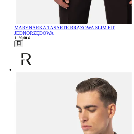
MARYNARKA TASARTE BRĄZOWA SLIM FIT
JEDNORZĘDOWA
1 199,00 zł