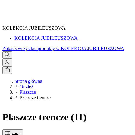
SPRAWDŹ
KOLEKCJA JUBILEUSZOWA
KOLEKCJA JUBILEUSZOWA
Zobacz wszystkie produkty w KOLEKCJA JUBILEUSZOWA
Strona główna
Odzież
Płaszcze
Płaszcze trencze
Płaszcze trencze
(11)
Filtry