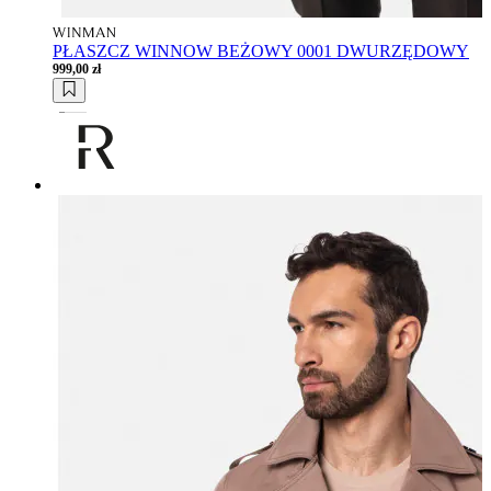
PŁASZCZ WINNOW BEŻOWY 0001 DWURZĘDOWY
999,00 zł