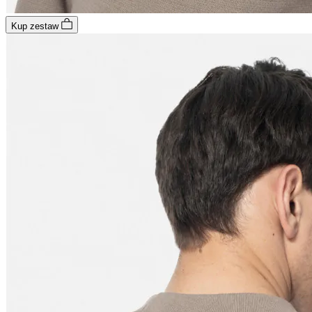
Kup zestaw