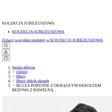
SPRAWDŹ
KOLEKCJA JUBILEUSZOWA
KOLEKCJA JUBILEUSZOWA
Zobacz wszystkie produkty w KOLEKCJA JUBILEUSZOWA
Strona główna
Odzież
Bluzy
Bluzy dekolt okrągły
BLUZA PORTONE Z OKRĄGŁYM DEKOLTEM
BEŻOWA Z BAWEŁNĄ