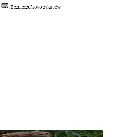
Bezpieczeństwo zakupów