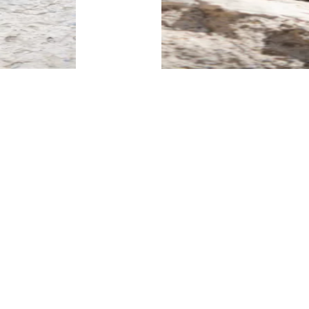
BUTY SPORTOWE
SPRAWDŹ