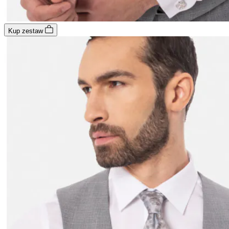
Kup zestaw