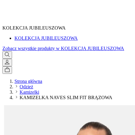
SPRAWDŹ
KOLEKCJA JUBILEUSZOWA
KOLEKCJA JUBILEUSZOWA
Zobacz wszystkie produkty w KOLEKCJA JUBILEUSZOWA
Strona główna
Odzież
Kamizelki
KAMIZELKA NAVES SLIM FIT BRĄZOWA