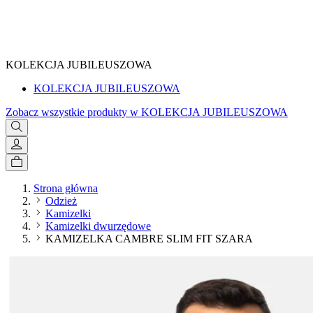
SPRAWDŹ
KOLEKCJA JUBILEUSZOWA
KOLEKCJA JUBILEUSZOWA
Zobacz wszystkie produkty w KOLEKCJA JUBILEUSZOWA
Strona główna
Odzież
Kamizelki
Kamizelki dwurzędowe
KAMIZELKA CAMBRE SLIM FIT SZARA