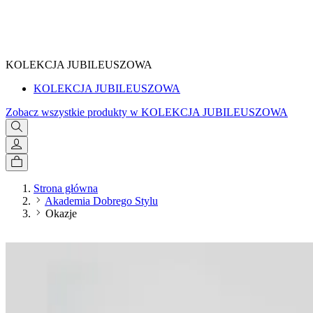
SPRAWDŹ
KOLEKCJA JUBILEUSZOWA
KOLEKCJA JUBILEUSZOWA
Zobacz wszystkie produkty w KOLEKCJA JUBILEUSZOWA
Strona główna
Akademia Dobrego Stylu
Okazje