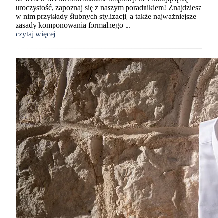
uroczystość, zapoznaj się z naszym poradnikiem! Znajdziesz
w nim przykłady ślubnych stylizacji, a także najważniejsze
zasady komponowania formalnego ...
czytaj więcej...