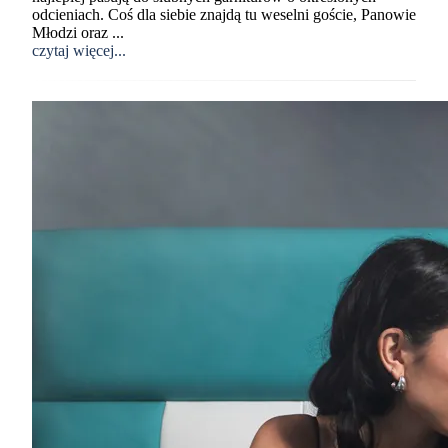
odcieniach. Coś dla siebie znajdą tu weselni goście, Panowie
Młodzi oraz ...
czytaj więcej...