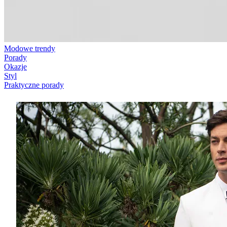
Modowe trendy
Porady
Okazje
Styl
Praktyczne porady