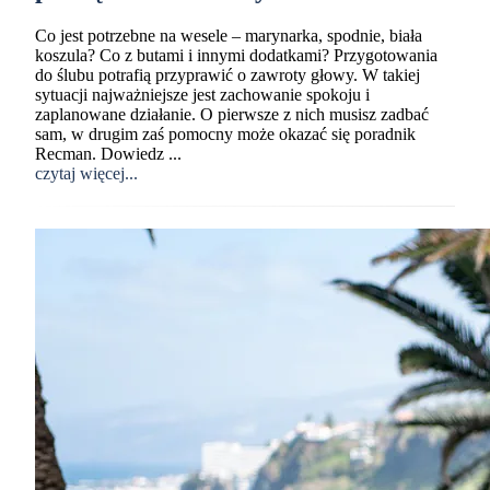
Co jest potrzebne na wesele – marynarka, spodnie, biała
koszula? Co z butami i innymi dodatkami? Przygotowania
do ślubu potrafią przyprawić o zawroty głowy. W takiej
sytuacji najważniejsze jest zachowanie spokoju i
zaplanowane działanie. O pierwsze z nich musisz zadbać
sam, w drugim zaś pomocny może okazać się poradnik
Recman. Dowiedz ...
czytaj więcej...