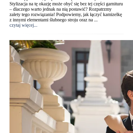
Stylizacja na tę okazję może obyć się bez tej części garnituru
– dlaczego warto jednak na nią postawić? Rozpatrzmy
zalety tego rozwiązania! Podpowiemy, jak łączyć kamizelkę
z innymi elementami ślubnego stroju oraz na ...
czytaj więcej...