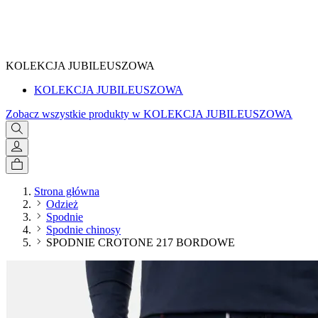
SPRAWDŹ
KOLEKCJA JUBILEUSZOWA
KOLEKCJA JUBILEUSZOWA
Zobacz wszystkie produkty w KOLEKCJA JUBILEUSZOWA
Strona główna
Odzież
Spodnie
Spodnie chinosy
SPODNIE CROTONE 217 BORDOWE