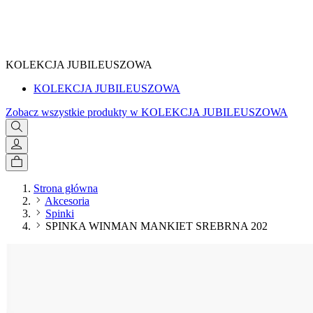
SPRAWDŹ
KOLEKCJA JUBILEUSZOWA
KOLEKCJA JUBILEUSZOWA
Zobacz wszystkie produkty w KOLEKCJA JUBILEUSZOWA
Strona główna
Akcesoria
Spinki
SPINKA WINMAN MANKIET SREBRNA 202