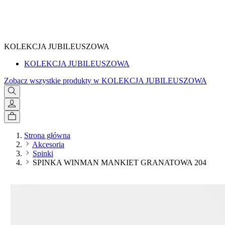
SPRAWDŹ
KOLEKCJA JUBILEUSZOWA
KOLEKCJA JUBILEUSZOWA
Zobacz wszystkie produkty w KOLEKCJA JUBILEUSZOWA
Strona główna
Akcesoria
Spinki
SPINKA WINMAN MANKIET GRANATOWA 204