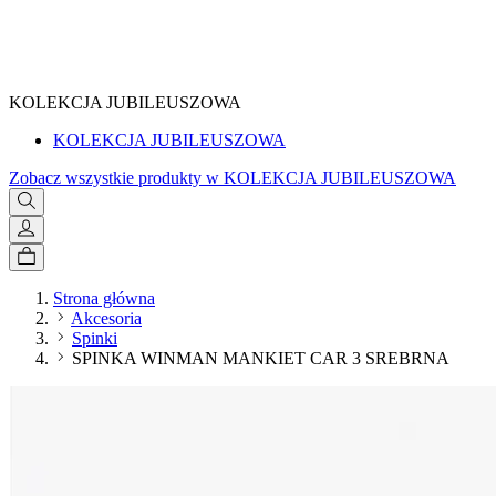
SPRAWDŹ
KOLEKCJA JUBILEUSZOWA
KOLEKCJA JUBILEUSZOWA
Zobacz wszystkie produkty w KOLEKCJA JUBILEUSZOWA
Strona główna
Akcesoria
Spinki
SPINKA WINMAN MANKIET CAR 3 SREBRNA