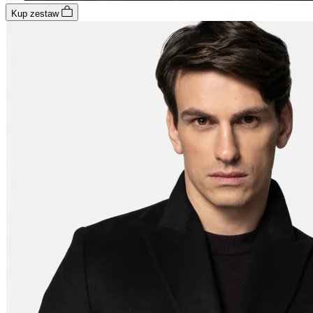
Kup zestaw