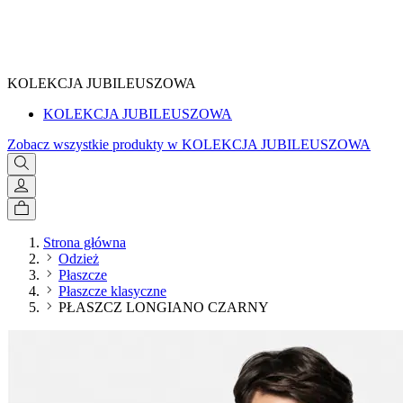
SPRAWDŹ
KOLEKCJA JUBILEUSZOWA
KOLEKCJA JUBILEUSZOWA
Zobacz wszystkie produkty w KOLEKCJA JUBILEUSZOWA
Strona główna
Odzież
Płaszcze
Płaszcze klasyczne
PŁASZCZ LONGIANO CZARNY