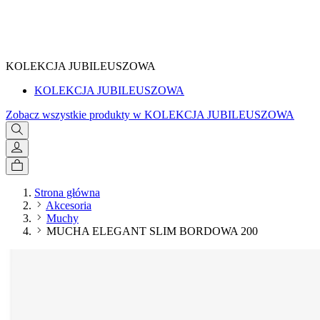
SPRAWDŹ
KOLEKCJA JUBILEUSZOWA
KOLEKCJA JUBILEUSZOWA
Zobacz wszystkie produkty w KOLEKCJA JUBILEUSZOWA
Strona główna
Akcesoria
Muchy
MUCHA ELEGANT SLIM BORDOWA 200