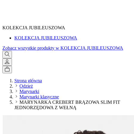
SPRAWDŹ
KOLEKCJA JUBILEUSZOWA
KOLEKCJA JUBILEUSZOWA
Zobacz wszystkie produkty w KOLEKCJA JUBILEUSZOWA
Strona główna
Odzież
Marynarki
Marynarki klasyczne
MARYNARKA CREBERT BRĄZOWA SLIM FIT
JEDNORZĘDOWA Z WEŁNĄ