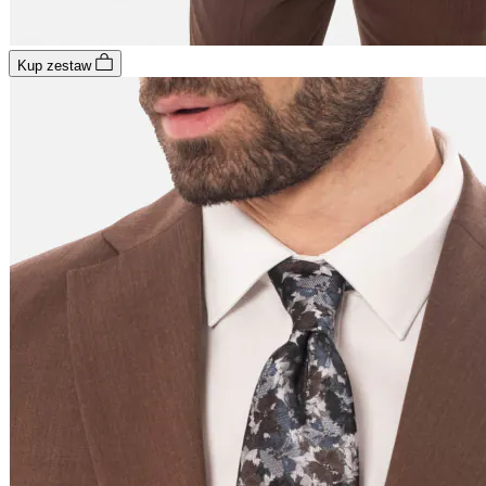
Kup zestaw