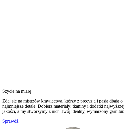
Szycie na miarę
Zdaj się na mistrzów krawiectwa, którzy z precyzją i pasją dbają o
najmniejsze detale. Dobierz materiały: tkaniny i dodatki najwyższej
jakości, a my stworzymy z nich Twój idealny, wymarzony garnitur.
Sprawdź