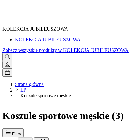
SPRAWDŹ
KOLEKCJA JUBILEUSZOWA
KOLEKCJA JUBILEUSZOWA
Zobacz wszystkie produkty w KOLEKCJA JUBILEUSZOWA
Strona główna
LP
Koszule sportowe męskie
Koszule sportowe męskie
(3)
Filtry