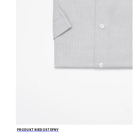
PRODUKT NIEDOSTĘPNY