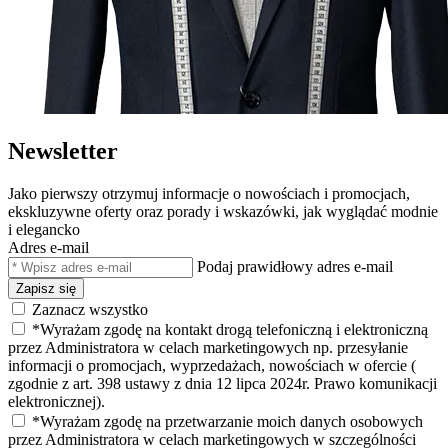
Newsletter
Jako pierwszy otrzymuj informacje o nowościach i promocjach,
ekskluzywne oferty oraz porady i wskazówki, jak wyglądać modnie
i elegancko
Adres e-mail
Podaj prawidłowy adres e-mail
Zapisz się
Zaznacz wszystko
*Wyrażam zgodę na kontakt drogą telefoniczną i elektroniczną
przez Administratora w celach marketingowych np. przesyłanie
informacji o promocjach, wyprzedażach, nowościach w ofercie (
zgodnie z art. 398 ustawy z dnia 12 lipca 2024r. Prawo komunikacji
elektronicznej).
*Wyrażam zgodę na przetwarzanie moich danych osobowych
przez Administratora w celach marketingowych w szczególności