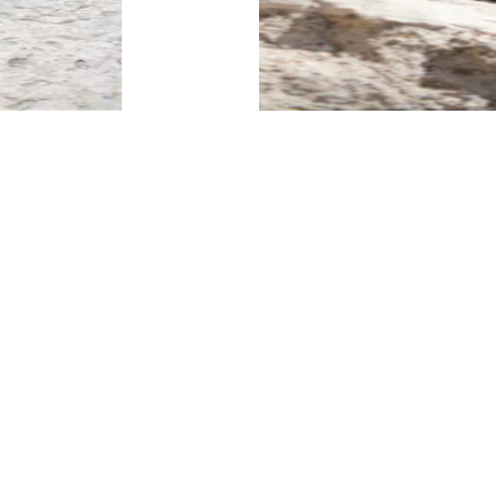
BUTY SPORTOWE
SPRAWDŹ