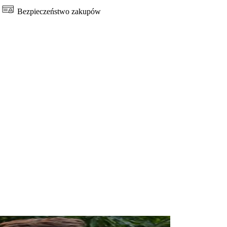
Bezpieczeństwo zakupów