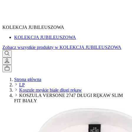
SPRAWDŹ
KOLEKCJA JUBILEUSZOWA
KOLEKCJA JUBILEUSZOWA
Zobacz wszystkie produkty w KOLEKCJA JUBILEUSZOWA
Strona główna
LP
Koszule męskie białe długi rękaw
KOSZULA VERSONE 2747 DŁUGI RĘKAW SLIM
FIT BIAŁY