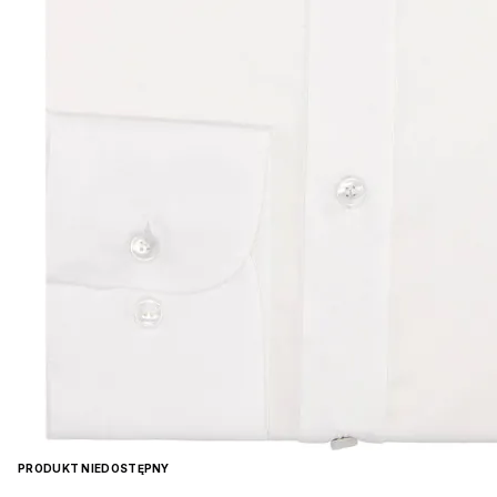
PRODUKT NIEDOSTĘPNY