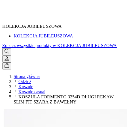
SPRAWDŹ
KOLEKCJA JUBILEUSZOWA
KOLEKCJA JUBILEUSZOWA
Zobacz wszystkie produkty w KOLEKCJA JUBILEUSZOWA
Strona główna
Odzież
Koszule
Koszule casual
KOSZULA FORMENTO 3254D DŁUGI RĘKAW
SLIM FIT SZARA Z BAWEŁNY