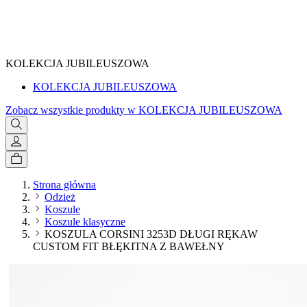
SPRAWDŹ
KOLEKCJA JUBILEUSZOWA
KOLEKCJA JUBILEUSZOWA
Zobacz wszystkie produkty w KOLEKCJA JUBILEUSZOWA
Strona główna
Odzież
Koszule
Koszule klasyczne
KOSZULA CORSINI 3253D DŁUGI RĘKAW
CUSTOM FIT BŁĘKITNA Z BAWEŁNY