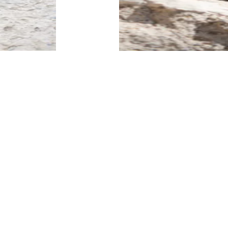
BUTY SPORTOWE
SPRAWDŹ