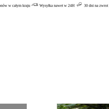
lonów w całym kraju
Wysyłka nawet w 24H
30 dni na zwrot