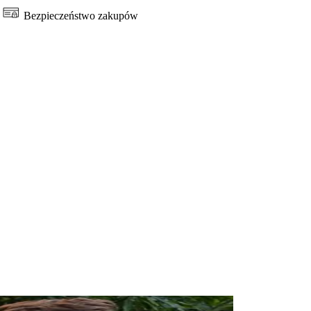
Bezpieczeństwo zakupów