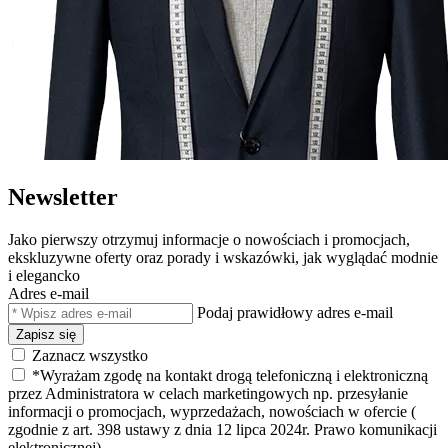
Newsletter
Jako pierwszy otrzymuj informacje o nowościach i promocjach,
ekskluzywne oferty oraz porady i wskazówki, jak wyglądać modnie
i elegancko
Adres e-mail
Podaj prawidłowy adres e-mail
Zapisz się
Zaznacz wszystko
*Wyrażam zgodę na kontakt drogą telefoniczną i elektroniczną
przez Administratora w celach marketingowych np. przesyłanie
informacji o promocjach, wyprzedażach, nowościach w ofercie (
zgodnie z art. 398 ustawy z dnia 12 lipca 2024r. Prawo komunikacji
elektronicznej).