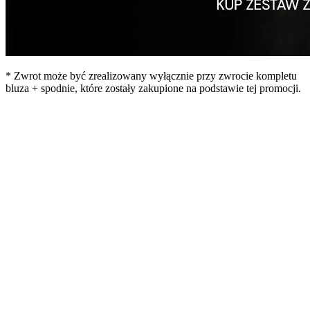
* Zwrot może być zrealizowany wyłącznie przy zwrocie kompletu
bluza + spodnie, które zostały zakupione na podstawie tej promocji.