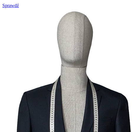
Sprawdź