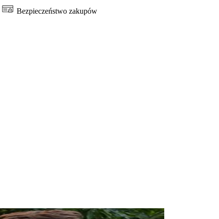
Bezpieczeństwo zakupów