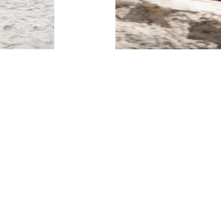
BUTY SPORTOWE
SPRAWDŹ